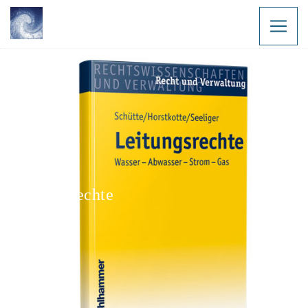
Leitungsrechte