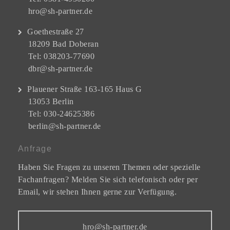
hro@sh-partner.de
Goethestraße 27
18209 Bad Doberan
Tel: 038203-77690
dbr@sh-partner.de
Plauener Straße 163-165 Haus G
13053 Berlin
Tel: 030-24625386
berlin@sh-partner.de
Anfrage
Haben Sie Fragen zu unseren Themen oder spezielle
Fachanfragen? Melden Sie sich telefonisch oder per
Email, wir stehen Ihnen gerne zur Verfügung.
hro@sh-partner.de