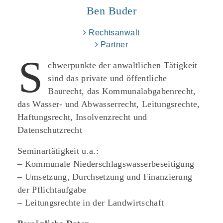
Ben Buder
Rechtsanwalt
Partner
S
chwerpunkte der anwaltlichen Tätigkeit
sind das private und öffentliche
Baurecht, das Kommunalabgabenrecht,
das Wasser- und Abwasserrecht, Leitungsrechte,
Haftungsrecht, Insolvenzrecht und
Datenschutzrecht
Seminartätigkeit u.a.:
– Kommunale Niederschlagswasserbeseitigung
– Umsetzung, Durchsetzung und Finanzierung
der Pflichtaufgabe
– Leitungsrechte in der Landwirtschaft