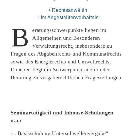
Rechtsanwältin
Im Angestelltenverhältnis
B
eratungsschwerpunkte liegen im
Allgemeinen und Besonderen
Verwaltungsrecht, insbesondere zu
Fragen des Abgabenrechts und Kommunalrechts
sowie des Energierechts und Umweltrechts.
Daneben liegt ein Schwerpunkt auch in der
Beratung zu vergaberechtlichen Fragestellungen.
Seminartätigkeit und Inhouse-Schulungen
u.a.:
– „Basisschulung Unterschwellenvergabe“