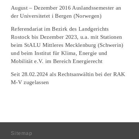
August – Dezember 2016 Auslandssemester an
der Universitetet i Bergen (Norwegen)
Referendariat im Bezirk des Landgerichts
Rostock bis Dezember 2023, u.a. mit Stationen
beim StALU Mittleres Mecklenburg (Schwerin)
und beim Institut für Klima, Energie und
Mobilität e.V. im Bereich Energierecht
Seit 28.02.2024 als Rechtsanwältin bei der RAK
M-V zugelassen
Sitemap