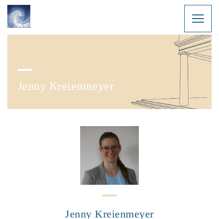
Jenny Kreienmeyer
Jenny Kreienmeyer