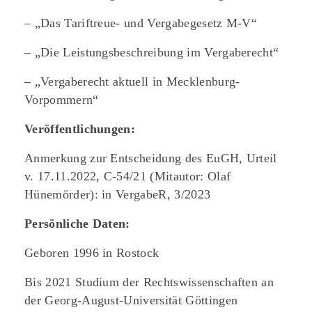
– „Das Tariftreue- und Vergabegesetz M-V“
– „Die Leistungsbeschreibung im Vergaberecht“
– „Vergaberecht aktuell in Mecklenburg-
Vorpommern“
Veröffentlichungen:
Anmerkung zur Entscheidung des EuGH, Urteil
v. 17.11.2022, C-54/21 (Mitautor: Olaf
Hünemörder): in VergabeR, 3/2023
Persönliche Daten:
Geboren 1996 in Rostock
Bis 2021 Studium der Rechtswissenschaften an
der Georg-August-Universität Göttingen